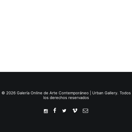
© 2026 Galería Online de Arte Contemporáneo | Urban Gallery. Todos
los derechos reservados