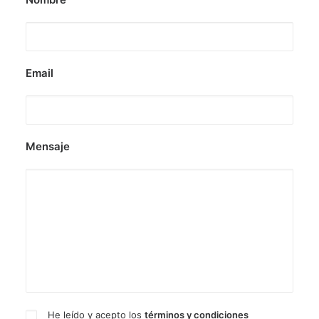
Email
Mensaje
He leído y acepto los
términos y condiciones