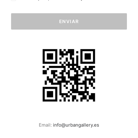
Email:
info@urbangallery.es