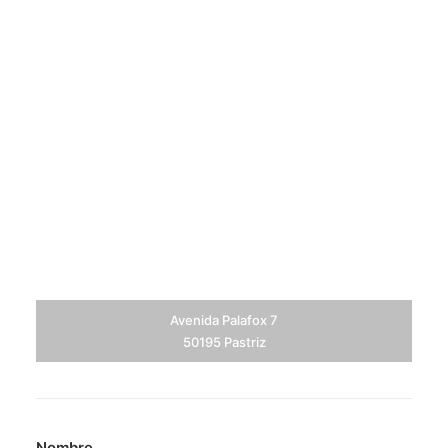
Avenida Palafox 7
50195 Pastriz
Nombre