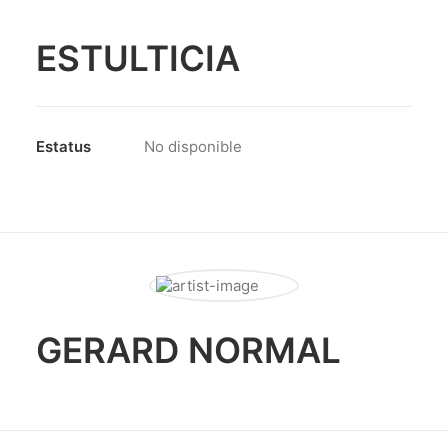
ESTULTICIA
Estatus
No disponible
GERARD NORMAL