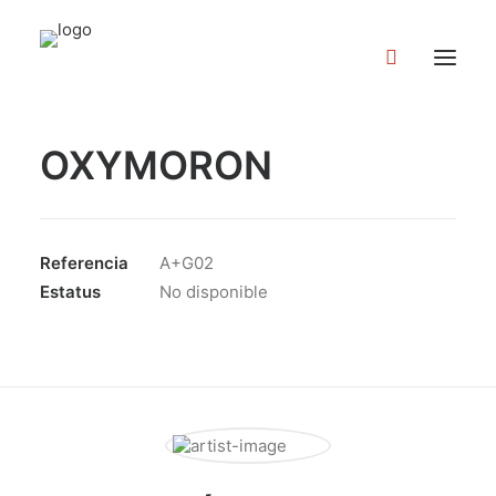
OXYMORON
Referencia
A+G02
Estatus
No disponible