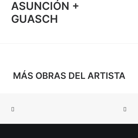
ASUNCIÓN +
GUASCH
MÁS OBRAS DEL ARTISTA