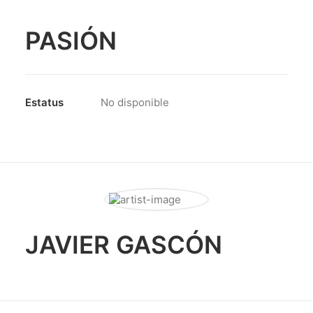
PASIÓN
Estatus
No disponible
JAVIER GASCÓN