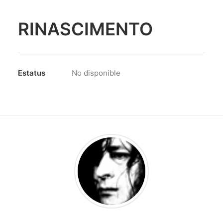
RINASCIMENTO
Estatus
No disponible