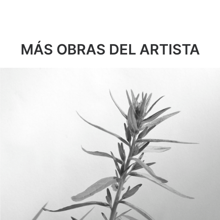
MÁS OBRAS DEL ARTISTA