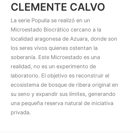
CLEMENTE CALVO
La serie Populia se realizó en un
Microestado Biocrático cercano a la
localidad aragonesa de Azuara, donde son
los seres vivos quienes ostentan la
soberanía. Este Microestado es una
realidad, no es un experimento de
laboratorio. El objetivo es reconstruir el
ecosistema de bosque de ribera original en
su seno y expandir sus límites, generando
una pequeña reserva natural de iniciativa
privada.