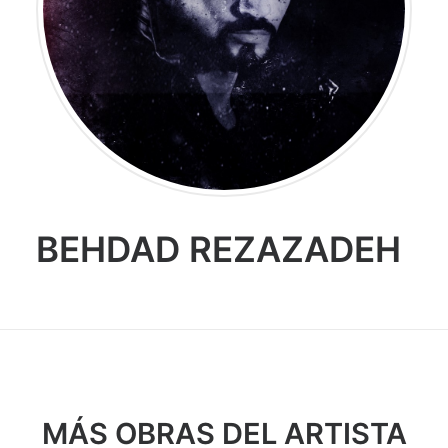
BEHDAD REZAZADEH
MÁS OBRAS DEL ARTISTA