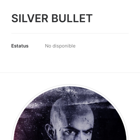
SILVER BULLET
Estatus
No disponible