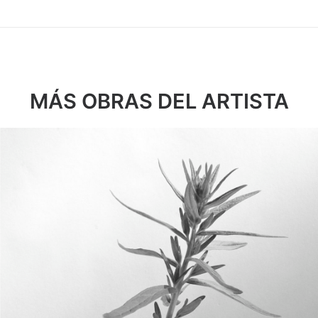
MÁS OBRAS DEL ARTISTA