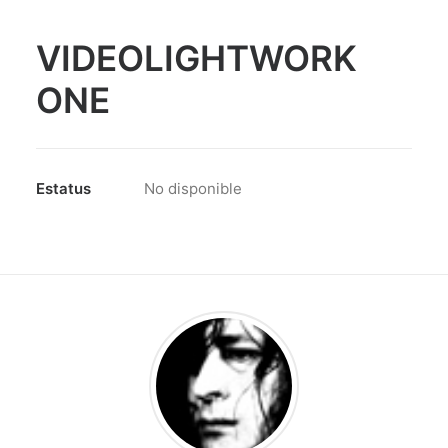
VIDEOLIGHTWORK
ONE
Estatus
No disponible