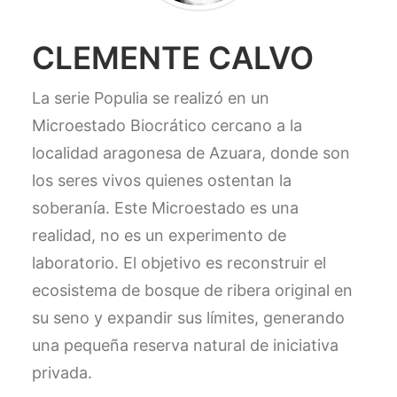
CLEMENTE CALVO
La serie Populia se realizó en un
Microestado Biocrático cercano a la
localidad aragonesa de Azuara, donde son
los seres vivos quienes ostentan la
soberanía. Este Microestado es una
realidad, no es un experimento de
laboratorio. El objetivo es reconstruir el
ecosistema de bosque de ribera original en
su seno y expandir sus límites, generando
una pequeña reserva natural de iniciativa
privada.