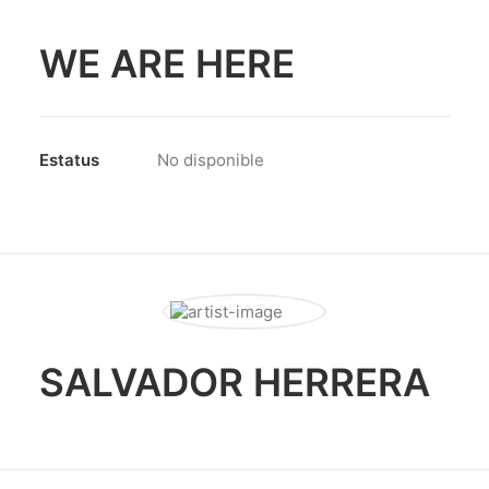
WE ARE HERE
Estatus
No disponible
SALVADOR HERRERA