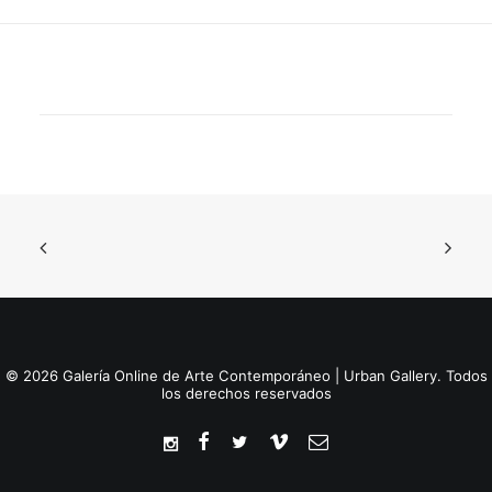
© 2026 Galería Online de Arte Contemporáneo | Urban Gallery. Todos
los derechos reservados