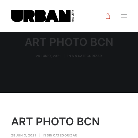
ART PHOTO BCN
28 JUNIO, 2021
|
IN
SIN CATEGORIZAR
ART PHOTO BCN
28 JUNIO, 2021
|
IN
SIN CATEGORIZAR