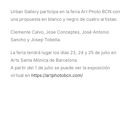
Urban Gallery participa en la feria Art Photo BCN con
una propuesta en blanco y negro de cuatro artistas:
Clemente Calvo, Jose Conceptes, José Antonio
Sancho y Josep Tobella.
La feria tendrá lugar los días 23, 24 y 25 de julio en
Arts Santa Mónica de Barcelona.
A partir del 1 de julio se puede ver la exposición
virtual en
https://artphotobcn.com/