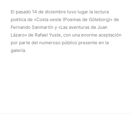
El pasado 14 de diciembre tuvo lugar la lectura
poética de «Costa oeste (Poemas de Göteborg)» de
Fernando Sanmartín y «Las aventuras de Juan
Lázaro» de Rafael Yuste, con una enorme aceptación
por parte del numeroso público presente en la
galería.