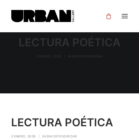
LECTURA POÉTICA
2 ENERO, 2026
|
IN
SIN CATEGORIZAR
LECTURA POÉTICA
2 ENERO, 2026
|
IN
SIN CATEGORIZAR