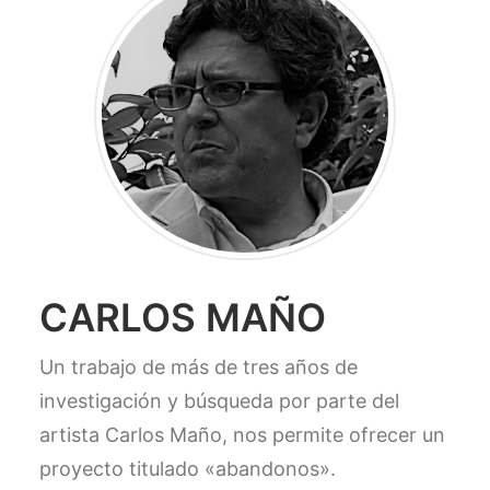
CARLOS MAÑO
Un trabajo de más de tres años de
investigación y búsqueda por parte del
artista Carlos Maño, nos permite ofrecer un
proyecto titulado «abandonos».