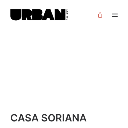
CASA SORIANA