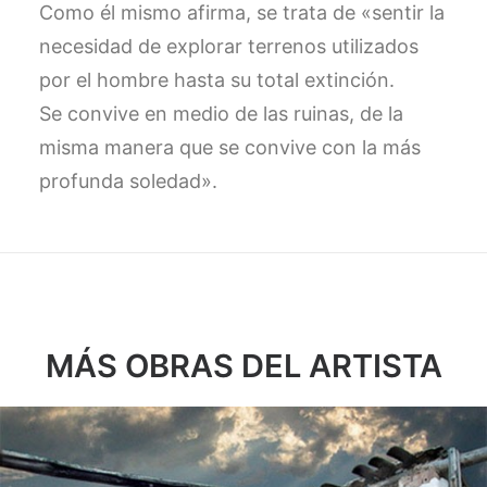
Como él mismo afirma, se trata de «sentir la
necesidad de explorar terrenos utilizados
por el hombre hasta su total extinción.
Se convive en medio de las ruinas, de la
misma manera que se convive con la más
profunda soledad».
MÁS OBRAS DEL ARTISTA