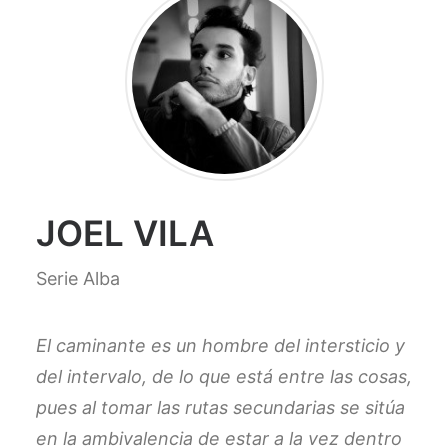
JOEL VILA
Serie Alba
El caminante es un hombre del intersticio y
del intervalo, de lo que está entre las cosas,
pues al tomar las rutas secundarias se sitúa
en la ambivalencia de estar a la vez dentro