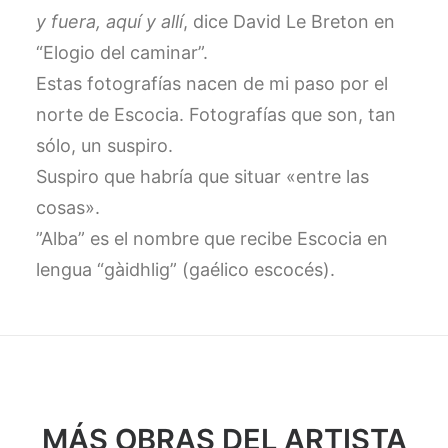
y fuera, aquí y allí
, dice David Le Breton en
“Elogio del caminar”.
Estas fotografías nacen de mi paso por el
norte de Escocia. Fotografías que son, tan
sólo, un suspiro.
Suspiro que habría que situar «entre las
cosas».
”Alba” es el nombre que recibe Escocia en
lengua “gàidhlig” (gaélico escocés).
MÁS OBRAS DEL ARTISTA