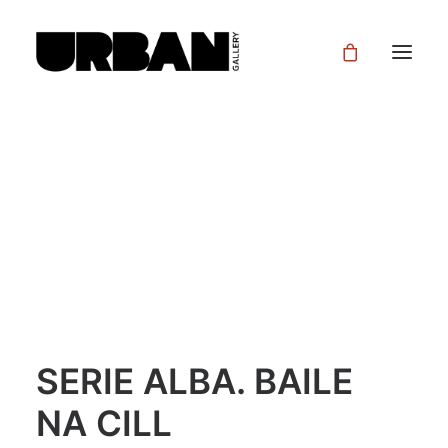
SERIE ALBA. BAILE
NA CILL