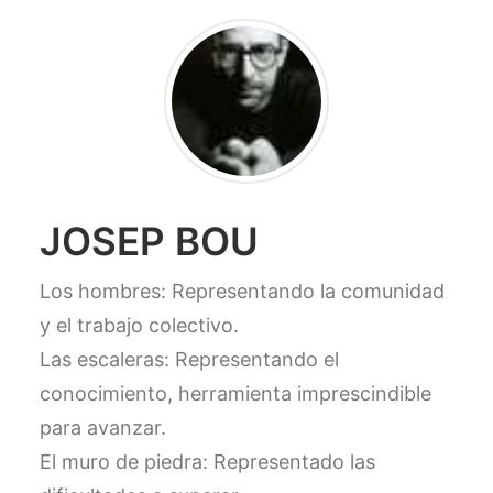
JOSEP BOU
Los hombres: Representando la comunidad
y el trabajo colectivo.
Las escaleras: Representando el
conocimiento, herramienta imprescindible
para avanzar.
El muro de piedra: Representado las