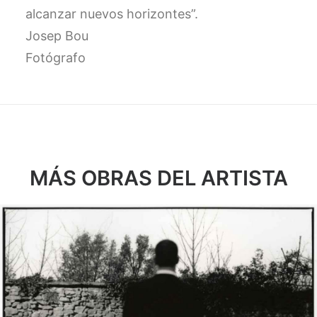
alcanzar nuevos horizontes”.
Josep Bou
Fotógrafo
MÁS OBRAS DEL ARTISTA