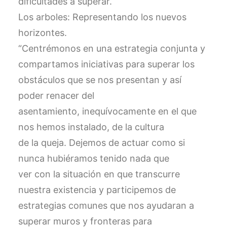
dificultades a superar.
Los arboles: Representando los nuevos
horizontes.
“Centrémonos en una estrategia conjunta y
compartamos iniciativas para superar los
obstáculos que se nos presentan y así
poder renacer del
asentamiento, inequívocamente en el que
nos hemos instalado, de la cultura
de la queja. Dejemos de actuar como si
nunca hubiéramos tenido nada que
ver con la situación en que transcurre
nuestra existencia y participemos de
estrategias comunes que nos ayudaran a
superar muros y fronteras para