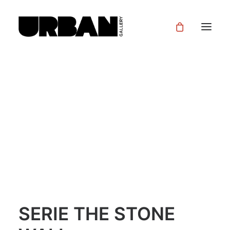
SERIE THE STONE