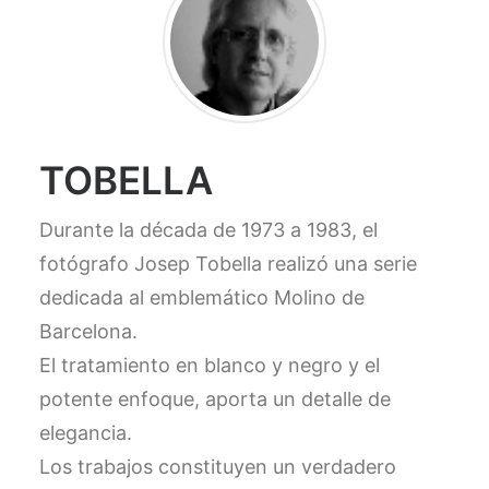
TOBELLA
Durante la década de 1973 a 1983, el
fotógrafo Josep Tobella realizó una serie
dedicada al emblemático Molino de
Barcelona.
El tratamiento en blanco y negro y el
potente enfoque, aporta un detalle de
elegancia.
Los trabajos constituyen un verdadero