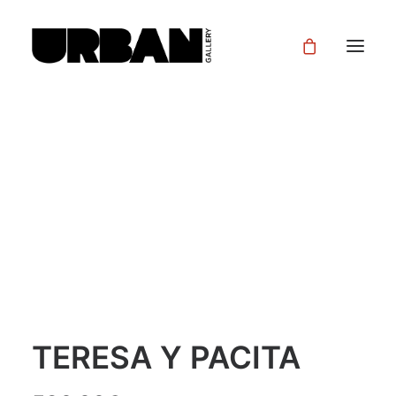
TERESA Y PACITA