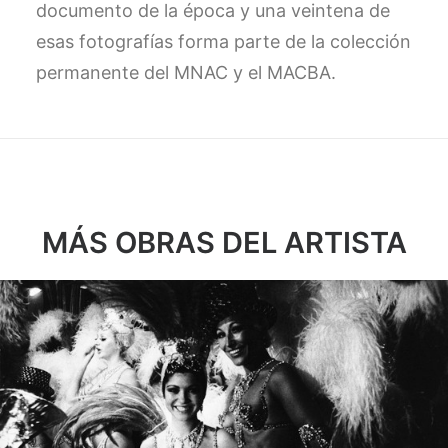
documento de la época y una veintena de
esas fotografías forma parte de la colección
permanente del MNAC y el MACBA.
MÁS OBRAS DEL ARTISTA